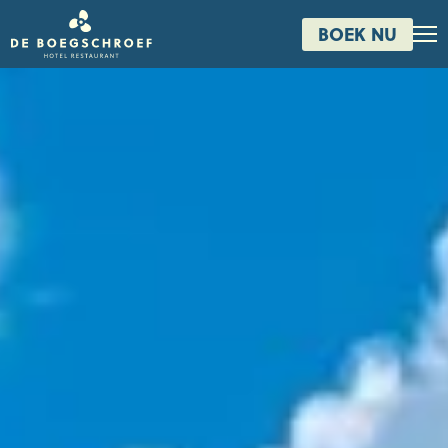
BOEK NU