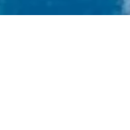
HET HOTEL