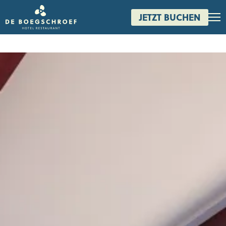
JETZT BUCHEN